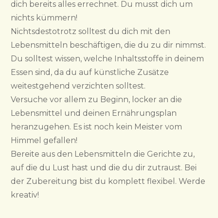
dich bereits alles errechnet. Du musst dich um
nichts kümmern!
Nichtsdestotrotz solltest du dich mit den
Lebensmitteln beschäftigen, die du zu dir nimmst.
Du solltest wissen, welche Inhaltsstoffe in deinem
Essen sind, da du auf künstliche Zusätze
weitestgehend verzichten solltest.
Versuche vor allem zu Beginn, locker an die
Lebensmittel und deinen Ernährungsplan
heranzugehen. Es ist noch kein Meister vom
Himmel gefallen!
Bereite aus den Lebensmitteln die Gerichte zu,
auf die du Lust hast und die du dir zutraust. Bei
der Zubereitung bist du komplett flexibel. Werde
kreativ!