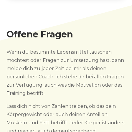
Offene Fragen
Wenn du bestimmte Lebensmittel tauschen
möchtest oder Fragen zur Umsetzung hast, dann
melde dich zu jeder Zeit bei mir als deinen
persönlichen Coach. Ich stehe dir bei allen Fragen
zur Verfügung, auch was die Motivation oder das
Training betrifft.
Lass dich nicht von Zahlen treiben, ob das dein
Körpergewicht oder auch deinen Anteil an
Muskeln und Fett betrifft. Jeder Körper ist anders
und reagiert auch dementsprechend