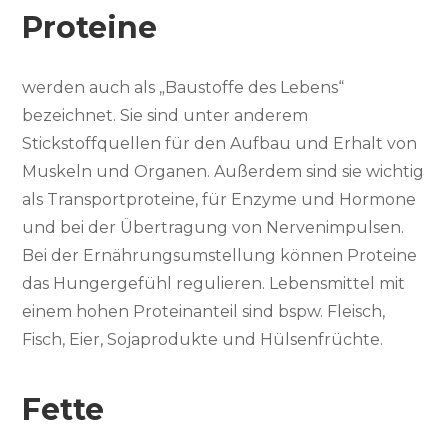
Proteine
werden auch als „Baustoffe des Lebens“
bezeichnet. Sie sind unter anderem
Stickstoffquellen für den Aufbau und Erhalt von
Muskeln und Organen. Außerdem sind sie wichtig
als Transportproteine, für Enzyme und Hormone
und bei der Übertragung von Nervenimpulsen.
Bei der Ernährungsumstellung können Proteine
das Hungergefühl regulieren. Lebensmittel mit
einem hohen Proteinanteil sind bspw. Fleisch,
Fisch, Eier, Sojaprodukte und Hülsenfrüchte.
Fette