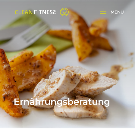
Ernährungsberatung