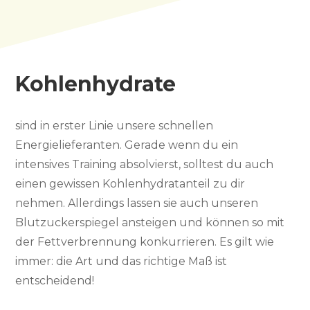
Kohlenhydrate
sind in erster Linie unsere schnellen
Energielieferanten. Gerade wenn du ein
intensives Training absolvierst, solltest du auch
einen gewissen Kohlenhydratanteil zu dir
nehmen. Allerdings lassen sie auch unseren
Blutzuckerspiegel ansteigen und können so mit
der Fettverbrennung konkurrieren. Es gilt wie
immer: die Art und das richtige Maß ist
entscheidend!