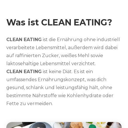
Was ist CLEAN EATING?
CLEAN EATING
ist die Ernährung ohne industriell
verarbeitete Lebensmittel, außerdem wird dabei
auf raffinierten Zucker, weißes Mehl sowie
laktosehaltige Lebensmittel verzichtet.
CLEAN EATING
ist keine Diät. Es ist ein
umfassendes Ernährungskonzept, was dich
gesund, schlank und leistungsfähig hält, ohne
bestimmte Nährstoffe wie Kohlenhydrate oder
Fette zu vermeiden.