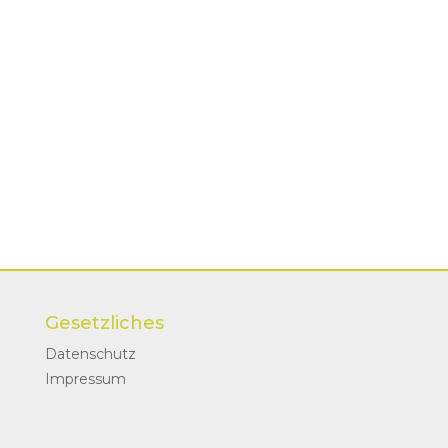
Gesetzliches
Datenschutz
Impressum