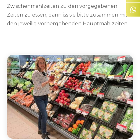
Zwischenmahlzeiten zu den vorgegebenen
Zeiten zu essen, dann iss sie bitte zusammen mit
den jeweilig vorhergehenden Hauptmahlzeiten.