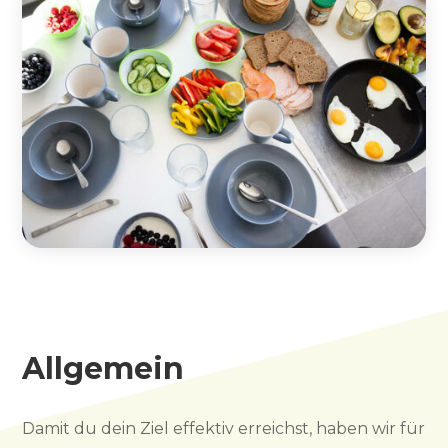
Allgemein
Damit du dein Ziel effektiv erreichst, haben wir für