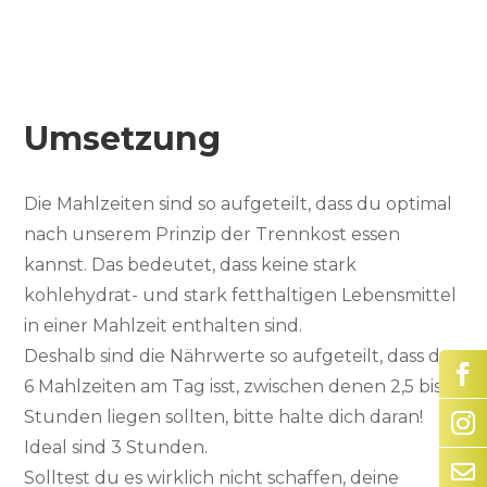
Umsetzung
Die Mahlzeiten sind so aufgeteilt, dass du optimal
nach unserem Prinzip der Trennkost essen
kannst. Das bedeutet, dass keine stark
kohlehydrat- und stark fetthaltigen Lebensmittel
in einer Mahlzeit enthalten sind.
Deshalb sind die Nährwerte so aufgeteilt, dass du
6 Mahlzeiten am Tag isst, zwischen denen 2,5 bis 3
Stunden liegen sollten, bitte halte dich daran!
Ideal sind 3 Stunden.
Solltest du es wirklich nicht schaffen, deine