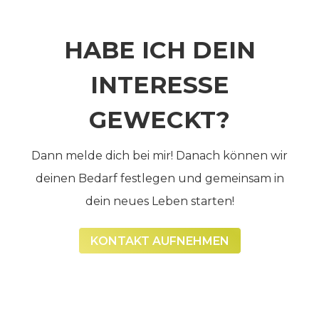
HABE ICH DEIN
INTERESSE
GEWECKT?
Dann melde dich bei mir! Danach können wir
deinen Bedarf festlegen und gemeinsam in
dein neues Leben starten!
KONTAKT AUFNEHMEN