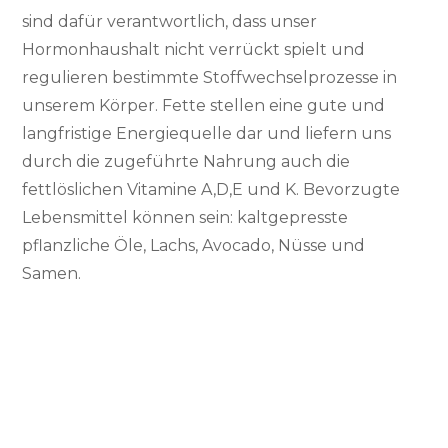
sind dafür verantwortlich, dass unser
Hormonhaushalt nicht verrückt spielt und
regulieren bestimmte Stoffwechselprozesse in
unserem Körper. Fette stellen eine gute und
langfristige Energiequelle dar und liefern uns
durch die zugeführte Nahrung auch die
fettlöslichen Vitamine A,D,E und K. Bevorzugte
Lebensmittel können sein: kaltgepresste
pflanzliche Öle, Lachs, Avocado, Nüsse und
Samen.