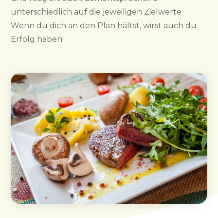
unterschiedlich auf die jeweiligen Zielwerte.
Wenn du dich an den Plan hältst, wirst auch du
Erfolg haben!